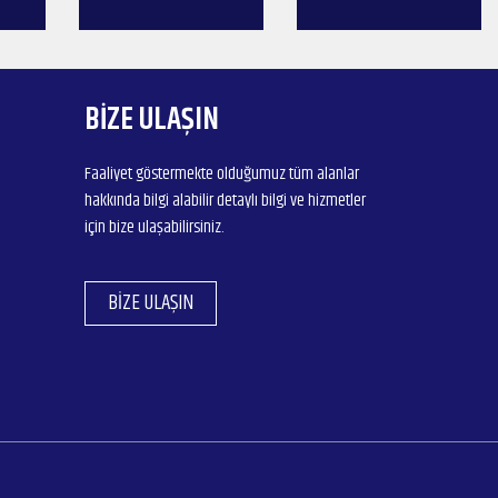
BIZE ULAŞIN
Faaliyet göstermekte olduğumuz tüm alanlar
hakkında bilgi alabilir detaylı bilgi ve hizmetler
için bize ulaşabilirsiniz.
BIZE ULAŞIN