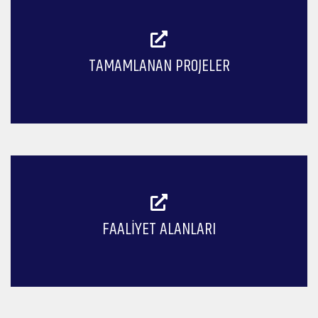
TAMAMLANAN PROJELER
FAALIYET ALANLARI